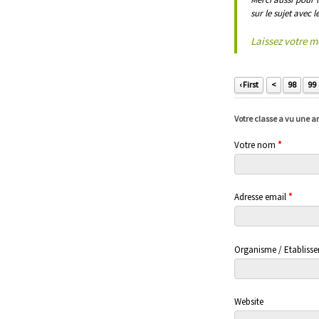
sur le sujet avec 
Laissez votre 
‹ First
<
98
99
Votre classe a vu une 
Votre nom
*
Adresse email
*
Organisme / Etabliss
Website